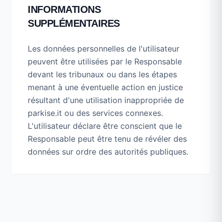
INFORMATIONS
SUPPLÉMENTAIRES
Les données personnelles de l'utilisateur
peuvent être utilisées par le Responsable
devant les tribunaux ou dans les étapes
menant à une éventuelle action en justice
résultant d'une utilisation inappropriée de
parkise.it ou des services connexes.
L'utilisateur déclare être conscient que le
Responsable peut être tenu de révéler des
données sur ordre des autorités publiques.