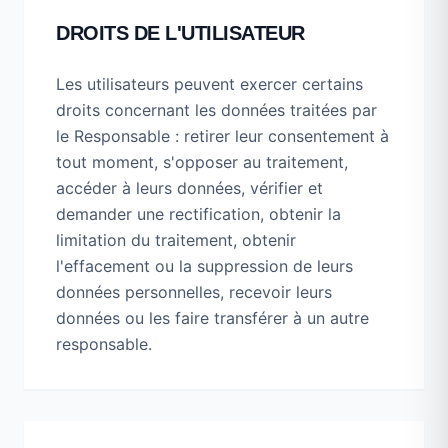
DROITS DE L'UTILISATEUR
Les utilisateurs peuvent exercer certains
droits concernant les données traitées par
le Responsable : retirer leur consentement à
tout moment, s'opposer au traitement,
accéder à leurs données, vérifier et
demander une rectification, obtenir la
limitation du traitement, obtenir
l'effacement ou la suppression de leurs
données personnelles, recevoir leurs
données ou les faire transférer à un autre
responsable.