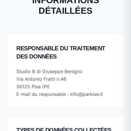
INFORMATIONS
DÉTAILLÉES
RESPONSABLE DU TRAITEMENT
DES DONNÉES
Studio B di Giuseppe Benigno
Via Antonio Fratti n.46
56125 Pisa (PI)
E-mail du responsable : info@parkise.it
TYPES DE DONNÉES COLLECTÉES