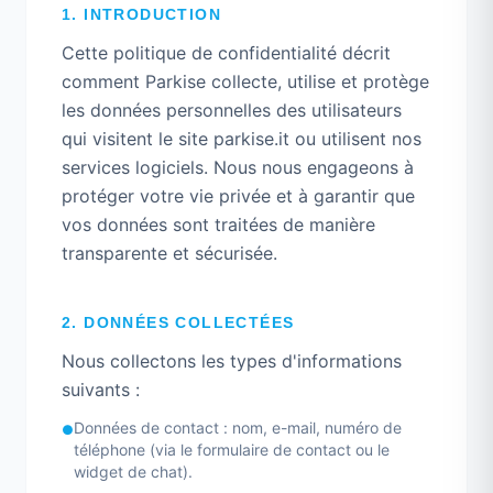
1. INTRODUCTION
Cette politique de confidentialité décrit
comment Parkise collecte, utilise et protège
les données personnelles des utilisateurs
qui visitent le site parkise.it ou utilisent nos
services logiciels. Nous nous engageons à
protéger votre vie privée et à garantir que
vos données sont traitées de manière
transparente et sécurisée.
2. DONNÉES COLLECTÉES
Nous collectons les types d'informations
suivants :
Données de contact : nom, e-mail, numéro de
●
téléphone (via le formulaire de contact ou le
widget de chat).