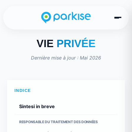
VIE
PRIVÉE
Dernière mise à jour : Mai 2026
INDICE
Sintesi in breve
RESPONSABLE DU TRAITEMENT DES DONNÉES