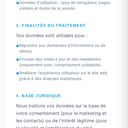
Données d'utilisation : type de navigateur, pages
●
visitées et durée de la session.
3. FINALITÉS DU TRAITEMENT
Vos données sont utilisées pour :
Répondre aux demandes d'informations ou de
●
démos.
Envoyer des mises à jour et des newsletters
●
(uniquement avec consentement préalable).
Améliorer l'expérience utilisateur sur le site web
●
grâce à des analyses statistiques.
4. BASE JURIDIQUE
Nous traitons vos données sur la base de
votre consentement (pour le marketing et
les contacts) ou de l'intérêt légitime (pour