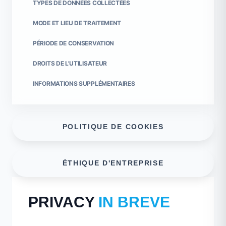
TYPES DE DONNÉES COLLECTÉES
MODE ET LIEU DE TRAITEMENT
PÉRIODE DE CONSERVATION
DROITS DE L'UTILISATEUR
INFORMATIONS SUPPLÉMENTAIRES
POLITIQUE DE COOKIES
ÉTHIQUE D'ENTREPRISE
PRIVACY
IN BREVE