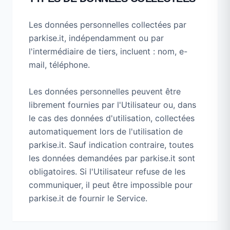
Les données personnelles collectées par
parkise.it, indépendamment ou par
l'intermédiaire de tiers, incluent : nom, e-
mail, téléphone.
Les données personnelles peuvent être
librement fournies par l'Utilisateur ou, dans
le cas des données d'utilisation, collectées
automatiquement lors de l'utilisation de
parkise.it. Sauf indication contraire, toutes
les données demandées par parkise.it sont
obligatoires. Si l'Utilisateur refuse de les
communiquer, il peut être impossible pour
parkise.it de fournir le Service.