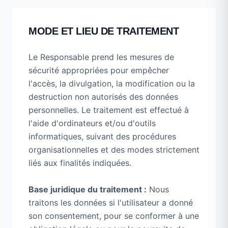
MODE ET LIEU DE TRAITEMENT
Le Responsable prend les mesures de
sécurité appropriées pour empêcher
l'accès, la divulgation, la modification ou la
destruction non autorisés des données
personnelles. Le traitement est effectué à
l'aide d'ordinateurs et/ou d'outils
informatiques, suivant des procédures
organisationnelles et des modes strictement
liés aux finalités indiquées.
Base juridique du traitement :
Nous
traitons les données si l'utilisateur a donné
son consentement, pour se conformer à une