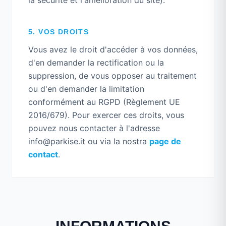
la sécurité et l'amélioration du site).
5. VOS DROITS
Vous avez le droit d'accéder à vos données,
d'en demander la rectification ou la
suppression, de vous opposer au traitement
ou d'en demander la limitation
conformément au RGPD (Règlement UE
2016/679). Pour exercer ces droits, vous
pouvez nous contacter à l'adresse
info@parkise.it ou via la nostra
page de
contact
.