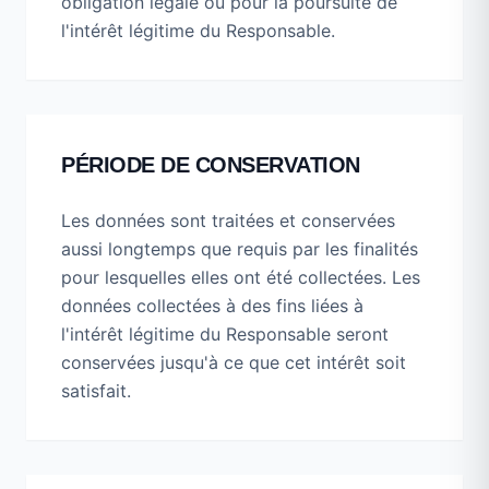
obligation légale ou pour la poursuite de
l'intérêt légitime du Responsable.
PÉRIODE DE CONSERVATION
Les données sont traitées et conservées
aussi longtemps que requis par les finalités
pour lesquelles elles ont été collectées. Les
données collectées à des fins liées à
l'intérêt légitime du Responsable seront
conservées jusqu'à ce que cet intérêt soit
satisfait.