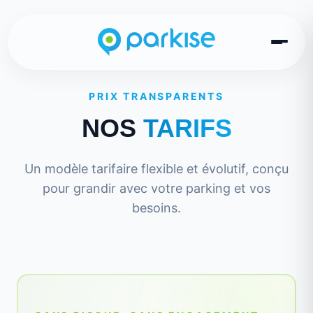
PRIX TRANSPARENTS
NOS
TARIFS
Un modèle tarifaire flexible et évolutif, conçu
pour grandir avec votre parking et vos
besoins.