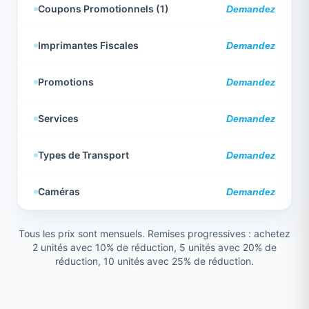
Coupons Promotionnels (1)
Demandez
Imprimantes Fiscales
Demandez
Promotions
Demandez
Services
Demandez
Types de Transport
Demandez
Caméras
Demandez
Tous les prix sont mensuels. Remises progressives : achetez
2 unités avec 10% de réduction, 5 unités avec 20% de
réduction, 10 unités avec 25% de réduction.