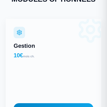
Gestion
10€
mois ch.