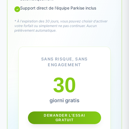
Support direct de l'équipe Parkise inclus
✓
* À l'expiration des 30 jours, vous pouvez choisir d'activer
votre forfait ou simplement ne pas continuer. Aucun
prélèvement automatique.
SANS RISQUE, SANS
ENGAGEMENT
30
giorni gratis
DEMANDER L'ESSAI
GRATUIT