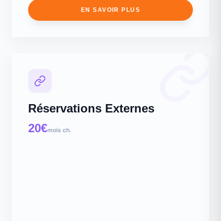
EN SAVOIR PLUS
Réservations Externes
20€
mois ch.