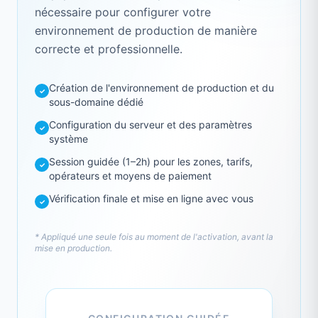
nécessaire pour configurer votre
environnement de production de manière
correcte et professionnelle.
Création de l'environnement de production et du
✓
sous-domaine dédié
Configuration du serveur et des paramètres
✓
système
Session guidée (1–2h) pour les zones, tarifs,
✓
opérateurs et moyens de paiement
Vérification finale et mise en ligne avec vous
✓
* Appliqué une seule fois au moment de l'activation, avant la
mise en production.