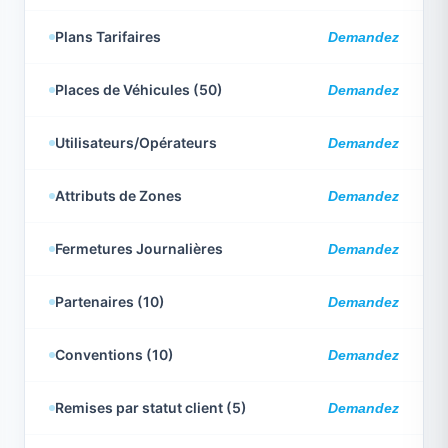
Plans Tarifaires
Demandez
Places de Véhicules (50)
Demandez
Utilisateurs/Opérateurs
Demandez
Attributs de Zones
Demandez
Fermetures Journalières
Demandez
Partenaires (10)
Demandez
Conventions (10)
Demandez
Remises par statut client (5)
Demandez