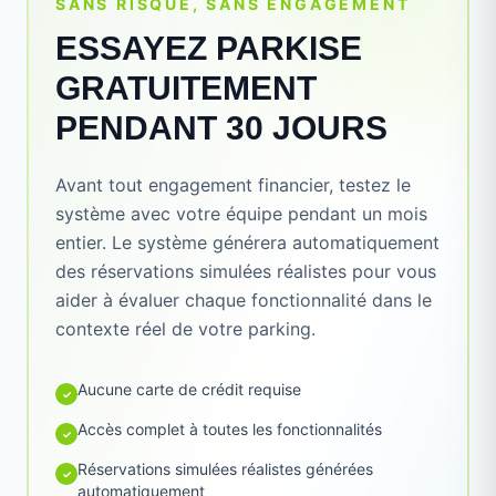
SANS RISQUE, SANS ENGAGEMENT
ESSAYEZ PARKISE
GRATUITEMENT
PENDANT 30 JOURS
Avant tout engagement financier, testez le
système avec votre équipe pendant un mois
entier. Le système générera automatiquement
des réservations simulées réalistes pour vous
aider à évaluer chaque fonctionnalité dans le
contexte réel de votre parking.
Aucune carte de crédit requise
✓
Accès complet à toutes les fonctionnalités
✓
Réservations simulées réalistes générées
✓
automatiquement