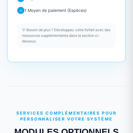
1 Moyen de paiement (Espèces)
✓
💡 Besoin de plus ? Développez votre forfait avec des
ressources supplémentaires dans la section ci-
dessous.
SERVICES COMPLÉMENTAIRES POUR
PERSONNALISER VOTRE SYSTÈME
MODULES OPTIONNELS