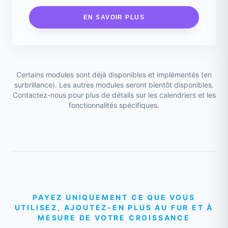
EN SAVOIR PLUS
Certains modules sont déjà disponibles et implémentés (en
surbrillance). Les autres modules seront bientôt disponibles.
Contactez-nous pour plus de détails sur les calendriers et les
fonctionnalités spécifiques.
PAYEZ UNIQUEMENT CE QUE VOUS
UTILISEZ, AJOUTEZ-EN PLUS AU FUR ET À
MESURE DE VOTRE CROISSANCE