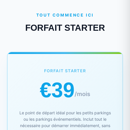
TOUT COMMENCE ICI
FORFAIT STARTER
FORFAIT STARTER
€39
/mois
Le point de départ idéal pour les petits parkings
ou les parkings événementiels. Inclut tout le
nécessaire pour démarrer immédiatement, sans