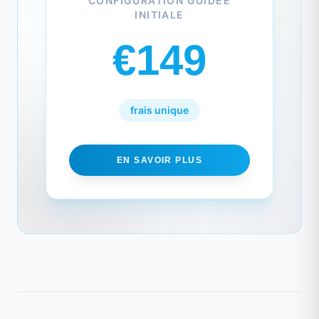
CONFIGURATION GUIDÉE
INITIALE
€149
frais unique
EN SAVOIR PLUS