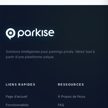
Solutions intelligentes pour parkings privés. Gérez tout à
partir d'une plateforme unique.
LIENS RAPIDES
RESSOURCES
Page d'accueil
À Propos de Nous
Fonctionnalités
FAQ