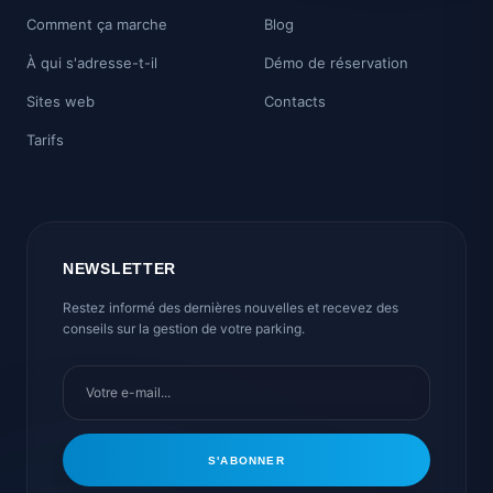
Comment ça marche
Blog
À qui s'adresse-t-il
Démo de réservation
Sites web
Contacts
Tarifs
NEWSLETTER
Restez informé des dernières nouvelles et recevez des
conseils sur la gestion de votre parking.
S'ABONNER