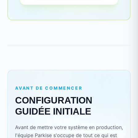
AVANT DE COMMENCER
CONFIGURATION
GUIDÉE INITIALE
Avant de mettre votre système en production,
l'équipe Parkise s'occupe de tout ce qui est