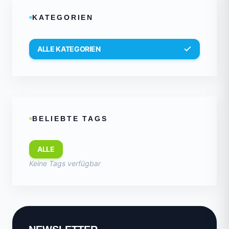
KATEGORIEN
ALLE KATEGORIEN
BELIEBTE TAGS
ALLE
Keine Tags verfügbar