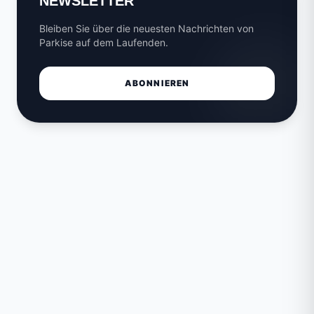
NEWSLETTER
Bleiben Sie über die neuesten Nachrichten von
Parkise auf dem Laufenden.
ABONNIEREN