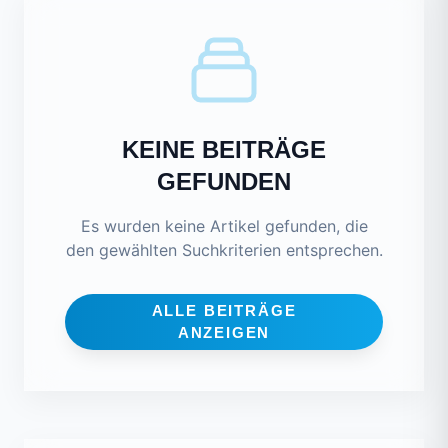
KEINE BEITRÄGE
GEFUNDEN
Es wurden keine Artikel gefunden, die
den gewählten Suchkriterien entsprechen.
ALLE BEITRÄGE
ANZEIGEN