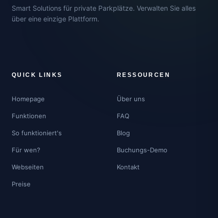
Smart Solutions für private Parkplätze. Verwalten Sie alles
über eine einzige Plattform.
QUICK LINKS
RESSOURCEN
Homepage
Über uns
Funktionen
FAQ
So funktioniert's
Blog
Für wen?
Buchungs-Demo
Webseiten
Kontakt
Preise