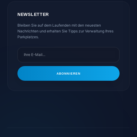
NEWSLETTER
Bleiben Sie auf dem Laufenden mit den neuesten
Nachrichten und erhalten Sie Tipps zur Verwaltung Ihres
Parkplatzes.
ABONNIEREN