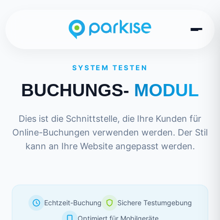
SYSTEM TESTEN
BUCHUNGS-
MODUL
Dies ist die Schnittstelle, die Ihre Kunden für
Online-Buchungen verwenden werden. Der Stil
kann an Ihre Website angepasst werden.
Echtzeit-Buchung
Sichere Testumgebung
Optimiert für Mobilgeräte