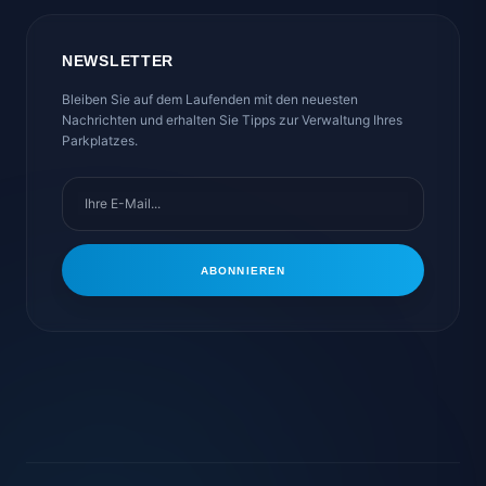
NEWSLETTER
Bleiben Sie auf dem Laufenden mit den neuesten
Nachrichten und erhalten Sie Tipps zur Verwaltung Ihres
Parkplatzes.
ABONNIEREN