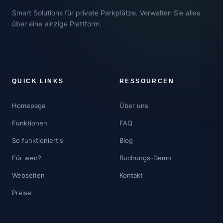
Smart Solutions für private Parkplätze. Verwalten Sie alles
über eine einzige Plattform.
QUICK LINKS
RESSOURCEN
Homepage
Über uns
Funktionen
FAQ
So funktioniert's
Blog
Für wen?
Buchungs-Demo
Webseiten
Kontakt
Preise