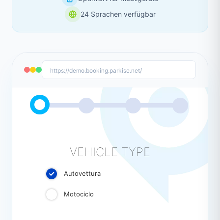
24 Sprachen verfügbar
https://demo.booking.parkise.net/